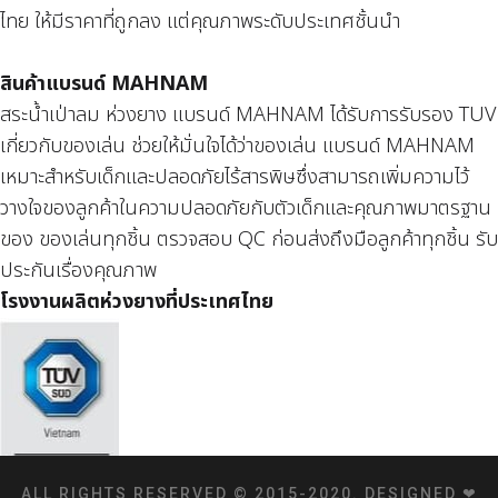
ไทย ให้มีราคาที่ถูกลง แต่คุณภาพระดับประเทศชั้นนำ
สินค้าแบรนด์ MAHNAM
สระน้ำเป่าลม ห่วงยาง แบรนด์ MAHNAM ได้รับการรับรอง TUV
เกี่ยวกับของเล่น ช่วยให้มั่นใจได้ว่าของเล่น แบรนด์ MAHNAM
เหมาะสำหรับเด็กและปลอดภัยไร้สารพิษซึ่งสามารถเพิ่มความไว้
วางใจของลูกค้าในความปลอดภัยกับตัวเด็กและคุณภาพมาตรฐาน
ของ ของเล่นทุกชิ้น
ตรวจสอบ QC ก่อนส่งถึงมือลูกค้าทุกชิ้น
รับ
ประกันเรื่องคุณภาพ
โรงงานผลิตห่วงยางที่ประเทศไทย
ALL RIGHTS RESERVED © 2015-2020. DESIGNED ❤