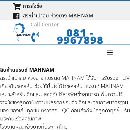
การสั่งซื้อ
สระน้ำเป่าลม ห่วงยาง MAHNAM
Call Center
081 -
9967898
สินค้าแบรนด์ MAHNAM
สระน้ำเป่าลม ห่วงยาง แบรนด์ MAHNAM ได้รับการรับรอง TUV
เกี่ยวกับของเล่น ช่วยให้มั่นใจได้ว่าของเล่น แบรนด์ MAHNAM
เหมาะสำหรับเด็กและปลอดภัยไร้สารพิษซึ่งสามารถเพิ่มความไว้
วางใจของลูกค้าในความปลอดภัยกับตัวเด็กและคุณภาพมาตรฐาน
ของ ของเล่นทุกชิ้น ตรวจสอบ QC ก่อนส่งถึงมือลูกค้าทุกชิ้น รับ
ประกันเรื่องคุณภาพ
โรงงานผลิตห่วงยางที่ประเทศไทย