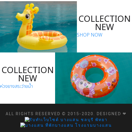
COLLECTION
NEW
SHOP NOW
COLLECTION
NEW
ห่วงยางสระว่ายน้ำ
ALL RIGHTS RESERVED © 2015-2020. DESIGNED ❤