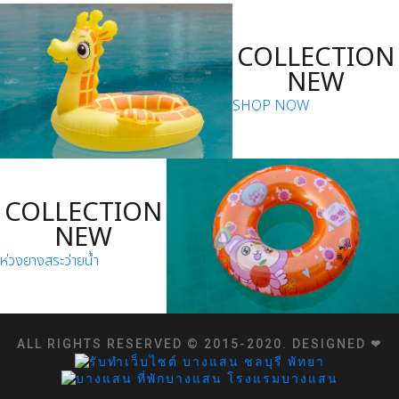
COLLECTION
NEW
SHOP NOW
COLLECTION
NEW
ห่วงยางสระว่ายน้ำ
ALL RIGHTS RESERVED © 2015-2020. DESIGNED ❤