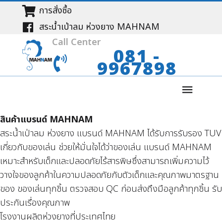
การสั่งซื้อ
สระน้ำเป่าลม ห่วงยาง MAHNAM
Call Center
081 -
9967898
สินค้าแบรนด์ MAHNAM
สระน้ำเป่าลม ห่วงยาง แบรนด์ MAHNAM ได้รับการรับรอง TUV
เกี่ยวกับของเล่น ช่วยให้มั่นใจได้ว่าของเล่น แบรนด์ MAHNAM
เหมาะสำหรับเด็กและปลอดภัยไร้สารพิษซึ่งสามารถเพิ่มความไว้
วางใจของลูกค้าในความปลอดภัยกับตัวเด็กและคุณภาพมาตรฐาน
ของ ของเล่นทุกชิ้น ตรวจสอบ QC ก่อนส่งถึงมือลูกค้าทุกชิ้น รับ
ประกันเรื่องคุณภาพ
โรงงานผลิตห่วงยางที่ประเทศไทย