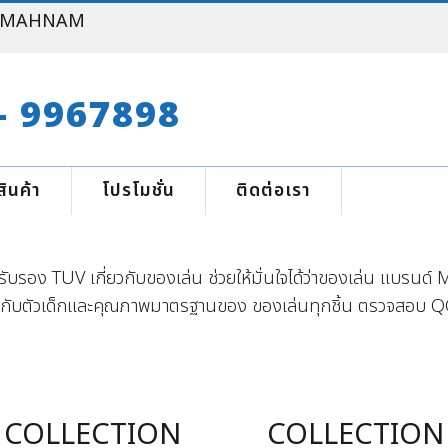
ยาง MAHNAM
- 9967898
สินค้า
โปรโมชั่น
ติดต่อเรา
บรอง TUV เกี่ยวกับของเล่น ช่วยให้มั่นใจได้ว่าของเล่น แบรนด
ับตัวเด็กและคุณภาพมาตรฐานของ ของเล่นทุกชิ้น ตรวจสอบ QC ก่
COLLECTION
COLLECTION