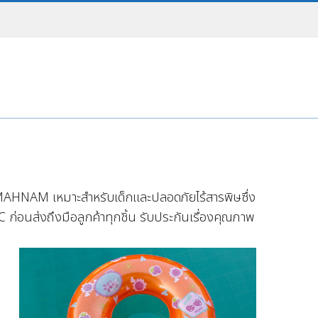
์ MAHNAM เหมาะสำหรับเด็กและปลอดภัยไร้สารพิษซึ่ง
อนส่งถึงมือลูกค้าทุกชิ้น รับประกันเรื่องคุณภาพ