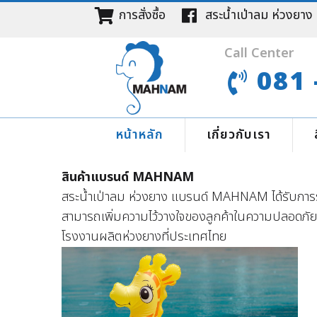
การสั่งซื้อ
สระน้ำเป่าลม ห่วง
Call Center
081 
หน้าหลัก
เกี่ยวกับเรา
สินค้าแบรนด์ MAHNAM
สระน้ำเป่าลม ห่วงยาง แบรนด์ MAHNAM ได้รับการรั
สามารถเพิ่มความไว้วางใจของลูกค้าในความปลอดภัยก
โรงงานผลิตห่วงยางที่ประเทศไทย